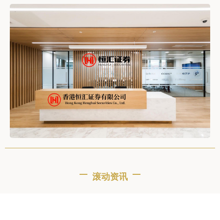
滚动资讯
华利配资 “一站式”赏花经济新模式！国家植物园迎来揭牌
四周年