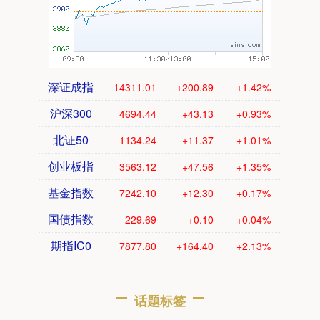
深证成指
14311.01
+200.89
+1.42%
沪深300
4694.44
+43.13
+0.93%
北证50
1134.24
+11.37
+1.01%
创业板指
3563.12
+47.56
+1.35%
基金指数
7242.10
+12.30
+0.17%
国债指数
229.69
+0.10
+0.04%
期指IC0
7877.80
+164.40
+2.13%
话题标签